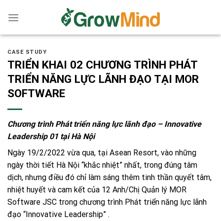
Skip
to
content
CASE STUDY
TRIỂN KHAI 02 CHƯƠNG TRÌNH PHÁT
TRIỂN NĂNG LỰC LÃNH ĐẠO TẠI MOR
SOFTWARE
Chương trình Phát triển năng lực lãnh đạo – Innovative
Leadership 01 tại Hà Nội
Ngày 19/2/2022 vừa qua, tại Asean Resort, vào những
ngày thời tiết Hà Nội “khắc nhiệt” nhất, trong đúng tâm
dịch, nhưng điều đó chỉ làm sáng thêm tinh thần quyết tâm,
nhiệt huyết và cam kết của 12 Anh/Chị Quản lý
MOR
Software JSC
trong chương trình Phát triển năng lực lãnh
đạo “Innovative Leadership” .