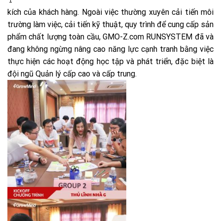
kích của khách hàng. Ngoài việc thường xuyên cải tiến môi
trường làm việc, cải tiến kỹ thuật, quy trình để cung cấp sản
phẩm chất lượng toàn cầu,
GMO-Z.com RUNSYSTEM
đã và
đang không ngừng nâng cao năng lực cạnh tranh bằng việc
thực hiện các hoạt động học tập và phát triển, đặc biệt là
đội ngũ Quản lý cấp cao và cấp trung.