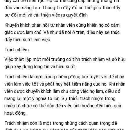
duy cải tiến liên tục. Họ có thể cung cấp những thông tin
đầu vào sáng tạo. Thông tin đầy đủ có thể giúp thúc đẩy
sự đổi mới và cải thiện việc ra quyết định.
Khuyến khích phản hồi từ nhân viên cũng khiến họ có cảm
giác được làm chủ. Và như đã nói ở trên, điều này sẽ thúc
đẩy hiệu suất làm việc.
Trách nhiệm
Việc thiết lập một môi trường có tính trách nhiệm và sở hữu
giúp xây dựng lòng tin và hiệu suất.
Trách nhiệm là một trong những động lực tuyệt vời để nhân
viên làm việc tốt và phát huy hết tiềm năng của họ. Khi nhân
viên được khuyến khích làm chủ công việc họ làm, điều đó
mang lại một ý nghĩa to lớn.
Sự thiếu trách nhiệm trong
nhiều tổ chức có thể dẫn đến việc ảnh hưởng đến hiệu quả
hoạt động.
Trách nhiệm còn là một trong những cách quan trọng để