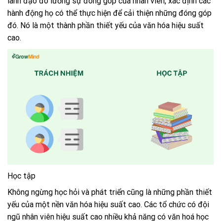
lãnh đạo đo lường sự đóng góp của nhân viên, xác định các
hành động họ có thể thực hiện để cải thiện những đóng góp
đó. Nó là một thành phần thiết yếu của văn hóa hiệu suất
cao.
Học tập
Không ngừng học hỏi và phát triển cũng là những phần thiết
yếu của một nền văn hóa hiệu suất cao.
Các tổ chức có đội
ngũ nhân viên hiệu suất cao nhiều khả năng có văn hoá học