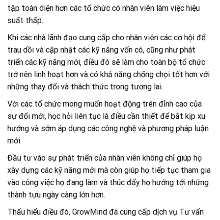
tập toàn diện hơn các tổ chức có nhân viên làm việc hiệu
suất thấp.
Khi các nhà lãnh đạo cung cấp cho nhân viên các cơ hội để
trau dồi và cập nhật các kỹ năng vốn có, cũng như phát
triển các kỹ năng mới, điều đó sẽ làm cho toàn bộ tổ chức
trở nên linh hoạt hơn và có khả năng chống chọi tốt hơn với
những thay đổi và thách thức trong tương lai.
Với các tổ chức mong muốn hoạt động trên đỉnh cao của
sự đổi mới, học hỏi liên tục là điều cần thiết để bắt kịp xu
hướng và sớm áp dụng các công nghệ và phương pháp luận
mới.
Đầu tư vào sự phát triển của nhân viên không chỉ giúp họ
xây dựng các kỹ năng mới mà còn giúp họ tiếp tục tham gia
vào công việc họ đang làm và thúc đẩy họ hướng tới những
thành tựu ngày càng lớn hơn.
Thấu hiểu điều đó, GrowMind đã cung cấp dịch vụ
Tư vấn