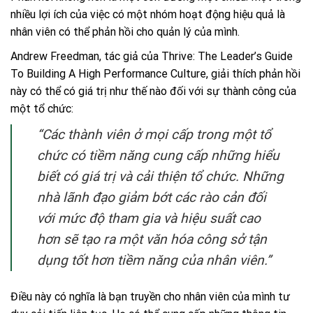
nhiều lợi ích của việc có một nhóm hoạt động hiệu quả là
nhân viên có thể phản hồi cho quản lý của mình.
Andrew Freedman
, tác giả của Thrive: The Leader’s Guide
To Building A High Performance Culture, giải thích phản hồi
này có thể có giá trị như thế nào đối với sự thành công của
một tổ chức:
“Các thành viên ở mọi cấp trong một tổ
chức có tiềm năng cung cấp những hiểu
biết có giá trị và cải thiện tổ chức. Những
nhà lãnh đạo giảm bớt các rào cản đối
với mức độ tham gia và hiệu suất cao
hơn sẽ tạo ra một văn hóa công sở tận
dụng tốt hơn tiềm năng của nhân viên.”
Điều này có nghĩa là bạn truyền cho nhân viên của mình tư