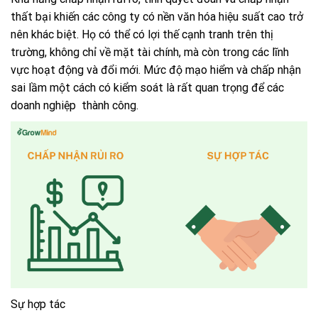
thất bại khiến các công ty có nền văn hóa hiệu suất cao trở
nên khác biệt. Họ có thể
có lợi thế cạnh tranh trên thị
trường, không chỉ về mặt tài chính, mà còn trong các lĩnh
vực hoạt động và đổi mới. Mức độ mạo hiểm và chấp nhận
sai lầm một cách có kiểm soát là rất quan trọng để các
doanh nghiệp thành công.
Sự hợp tác