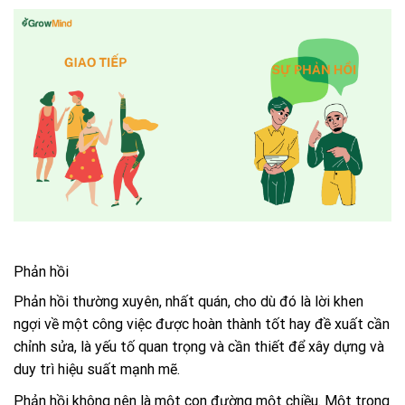
Phản hồi
Phản hồi thường xuyên, nhất quán, cho dù đó là lời khen
ngợi về một công việc được hoàn thành tốt hay đề xuất cần
chỉnh sửa, là yếu tố quan trọng và cần thiết để xây dựng và
duy trì hiệu suất mạnh mẽ.
Phản hồi không nên là một con đường một chiều. Một trong