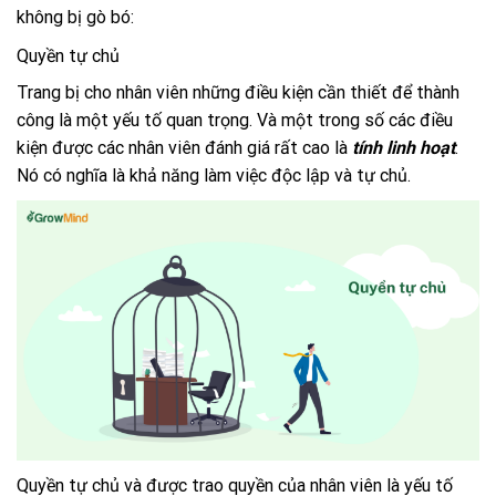
không bị gò bó:
Quyền tự chủ
Trang bị cho nhân viên những điều kiện cần thiết để thành
công là một yếu tố quan trọng. Và một trong số các điều
kiện được các nhân viên đánh giá rất cao là
tính linh hoạt
.
Nó có nghĩa là khả năng làm việc độc lập và tự chủ.
Quyền tự chủ và được trao quyền của nhân viên là yếu tố