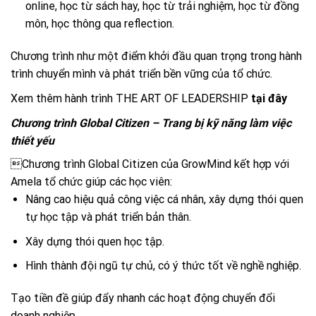
online, học từ sách hay, học từ trải nghiệm, học từ đồng
môn, học thông qua reflection.
Chương trình như một điểm khởi đầu quan trọng trong hành
trình chuyển mình và phát triển bền vững của tổ chức.
Xem thêm hành trình THE ART OF LEADERSHIP
tại đây
Chương trình Global Citizen – Trang bị kỹ năng làm việc
thiết yếu
Chương trình Global Citizen của GrowMind kết hợp với
Amela tổ chức giúp các học viên:
Nâng cao hiệu quả công việc cá nhân, xây dựng thói quen
tự học tập và phát triển bản thân.
Xây dựng thói quen học tập.
Hình thành đội ngũ tự chủ, có ý thức tốt về nghề nghiệp.
Tạo tiền đề giúp đẩy nhanh các hoạt động chuyển đổi
doanh nghiệp.