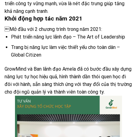
triển công ty vững mạnh, vừa là nét đặc trưng giúp tăng
khả năng cạnh tranh.
Khởi động hợp tác năm 2021
Mở đầu với 2 chương trình trong năm 2021:
Phát triển năng lực lãnh đạo – The Art of Leadership
Trang bị năng lực làm việc thiết yếu cho toàn dân –
Global Citizen
GrowMind và Ban lãnh đạo Amela đã có bước đầu xây dựng
năng lực tự học hiệu quả, hình thành dần thói quen học đi
đôi với hành, sẵn sàng thích ứng với thay đổi của thị trường
cho đội ngũ quản lý và thành viên toàn công ty.