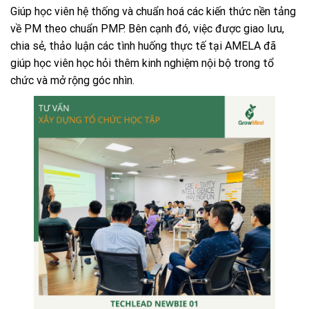
Giúp học viên hệ thống và chuẩn hoá các kiến thức nền tảng
về PM theo chuẩn PMP. Bên cạnh đó, việc được giao lưu,
chia sẻ, thảo luận các tình huống thực tế tại AMELA đã
giúp học viên học hỏi thêm kinh nghiệm nội bộ trong tổ
chức và mở rộng góc nhìn.