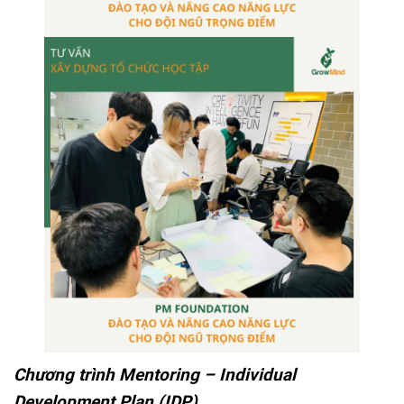
Chương trình Mentoring – Individual
Development Plan (IDP)