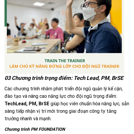
03 Chương trình trọng điểm: Tech Lead, PM, BrSE
Các chương trình nhằm phát triển đội ngũ quản lý kế cận,
đào tạo và nâng cao năng lực cho đội ngũ trọng điểm:
TechLead, PM, BrSE
giúp học viên chuẩn hóa năng lực, sẵn
sàng tiếp nhận vị trí mới trong giai đoạn công ty tăng
trưởng nhanh và mạnh.
Chương trình PM FOUNDATION