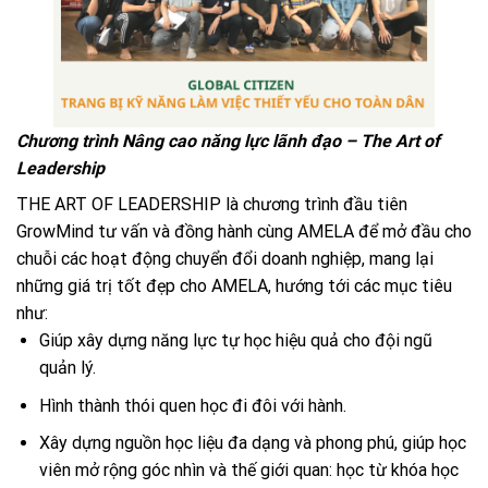
Chương trình Nâng cao năng lực lãnh đạo – The Art of
Leadership
THE ART OF LEADERSHIP là chương trình đầu tiên
GrowMind tư vấn và đồng hành cùng AMELA để mở đầu cho
chuỗi các hoạt động chuyển đổi doanh nghiệp, mang lại
những giá trị tốt đẹp cho AMELA, hướng tới các mục tiêu
như:
Giúp xây dựng năng lực tự học hiệu quả cho đội ngũ
quản lý.
Hình thành thói quen học đi đôi với hành.
Xây dựng nguồn học liệu đa dạng và phong phú, giúp học
viên mở rộng góc nhìn và thế giới quan: học từ khóa học