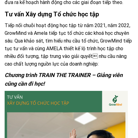
đưa ra kế hoạch hành động cho các giai đoạn tiếp theo.
Tư vấn Xây dựng Tổ chức học tập
Tiếp nối chuỗi hoạt động học tập từ năm 2021, năm 2022,
GrowMind và Amela tiếp tục tổ chức các khoá học chuyên
sâu. Qua khảo sát, tìm hiểu nhu cầu tổ chức, GrowMind tiếp
tục tư vấn và cùng AMELA thiết kế lộ trình học tập cho
nhiều đối tượng, tập trung vào giải quyết nhu cầu nâng
cao chất lượng nguồn lực của doanh nghiệp:
Chương trình
TRAIN THE TRAINER
–
Giảng viên
cũng cần đi học!