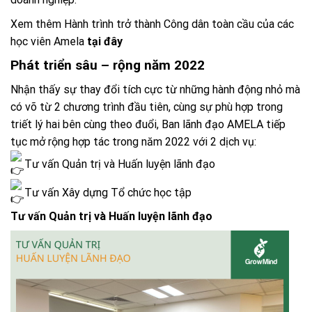
Xem thêm Hành trình trở thành Công dân toàn cầu của các
học viên Amela
tại đây
Phát triển sâu – rộng năm 2022
Nhận thấy sự thay đổi tích cực từ những hành động nhỏ mà
có võ từ 2 chương trình đầu tiên, cùng sự phù hợp trong
triết lý hai bên cùng theo đuổi, Ban lãnh đạo AMELA tiếp
tục mở rộng hợp tác trong năm 2022 với 2 dịch vụ:
Tư vấn Quản trị và Huấn luyện lãnh đạo
Tư vấn Xây dựng Tổ chức học tập
Tư vấn Quản trị và Huấn luyện lãnh đạo